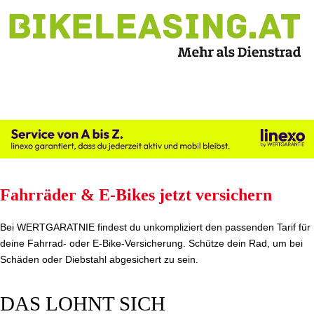
Fahrräder & E-Bikes jetzt versichern
Bei WERTGARATNIE findest du unkompliziert den passenden Tarif für
deine Fahrrad- oder E-Bike-Versicherung. Schütze dein Rad, um bei
Schäden oder Diebstahl abgesichert zu sein.
DAS LOHNT SICH