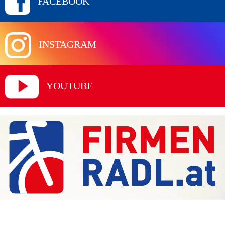
FACEBOOK
INSTAGRAM
YOUTUBE