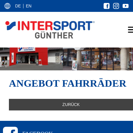
DE
EN
ANGEBOT FAHRRÄDER
ZURÜCK