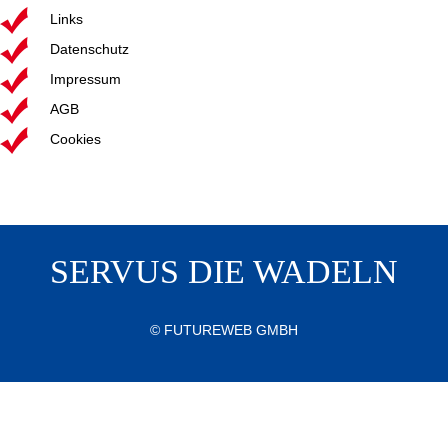
Links
Datenschutz
Impressum
AGB
Cookies
SERVUS DIE WADELN
©
FUTUREWEB GMBH