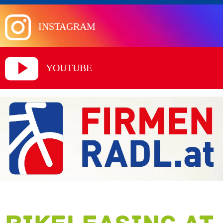
INSTAGRAM
YOUTUBE