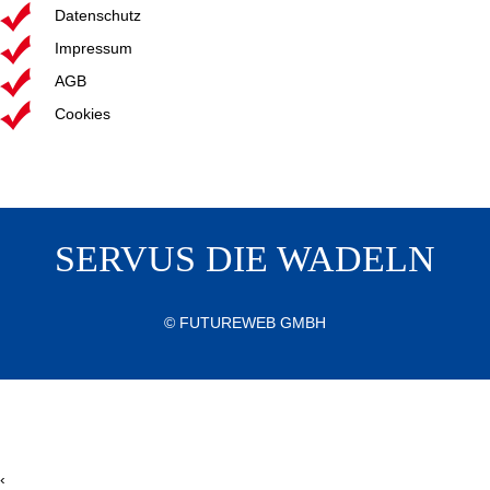
Datenschutz
Impressum
AGB
Cookies
SERVUS DIE WADELN
©
FUTUREWEB GMBH
‹