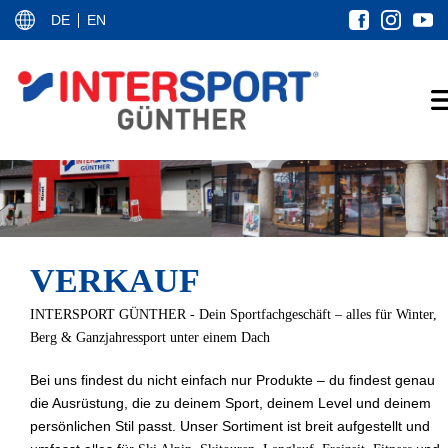
DE
EN
VERKAUF
INTERSPORT GÜNTHER - Dein Sportfachgeschäft – alles für Winter,
Berg & Ganzjahressport unter einem Dach
Bei uns findest du nicht einfach nur Produkte – du findest genau
die Ausrüstung, die zu deinem Sport, deinem Level und deinem
persönlichen Stil passt. Unser Sortiment ist breit aufgestellt und