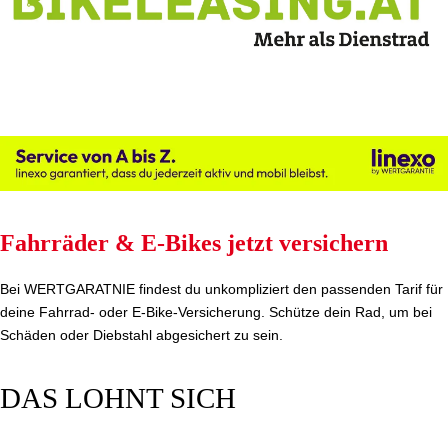
Fahrräder & E-Bikes jetzt versichern
Bei WERTGARATNIE findest du unkompliziert den passenden Tarif für
deine Fahrrad- oder E-Bike-Versicherung. Schütze dein Rad, um bei
Schäden oder Diebstahl abgesichert zu sein.
DAS LOHNT SICH