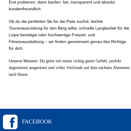
Erst probieren, dann kaufen: fair, transparent und absolut
kundenfreundlich.
Ob du die perfekten Ski für die Piste suchst, leichte
Tourenausrüstung für den Berg willst, schnelle Langlaufski für die
Loipe benötigst oder hochwertige Freizeit- und
Fitnessausstattung – wir finden gemeinsam genau das Richtige
für dich.
Unsere Mission:
Du gehst mit einem richtig guten Gefühl, perfekt
abgestimmt ausgerüstet und voller Vorfreude auf dein nächstes Abenteuer
nach Hause.
FACEBOOK